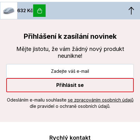
632 Kč
Přihlášení k zasílání novinek
Mějte jistotu, že vám žádný nový produkt
neunikne!
Přihlásit se
Odesláním e-mailu souhlasíte
se zpracováním osobních údajů
dle pravidel o ochraně osobních údajů.
Rychlý kontakt