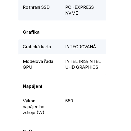
Rozhraní SSD
PCI-EXPRESS
NVME
Grafika
Grafická karta
INTEGROVANÁ
Modelová řada
INTEL IRIS/INTEL
GPU
UHD GRAPHICS
Napájení
Výkon
550
napájecího
zdroje (W)