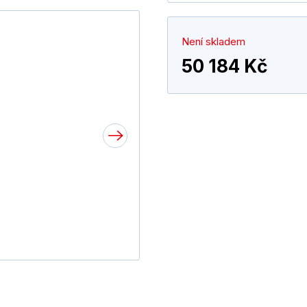
Není skladem
50 184 Kč