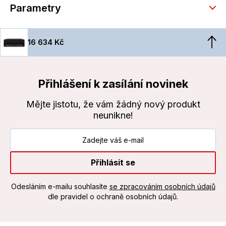
Parametry
16 634 Kč
Přihlášení k zasílání novinek
Mějte jistotu, že vám žádný nový produkt
neunikne!
Přihlásit se
Odesláním e-mailu souhlasíte
se zpracováním osobních údajů
dle pravidel o ochraně osobních údajů.