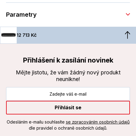
Parametry
12 713 Kč
Přihlášení k zasílání novinek
Mějte jistotu, že vám žádný nový produkt
neunikne!
Přihlásit se
Odesláním e-mailu souhlasíte
se zpracováním osobních údajů
dle pravidel o ochraně osobních údajů.