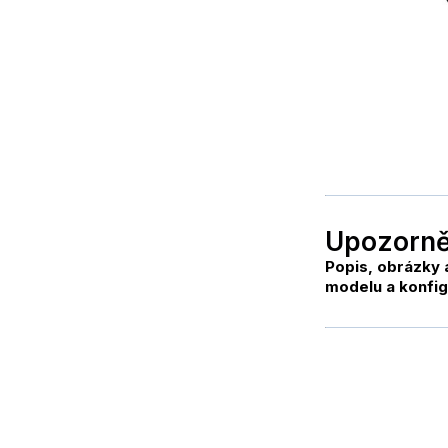
Upozorně
Popis, obrázky 
modelu a konfig