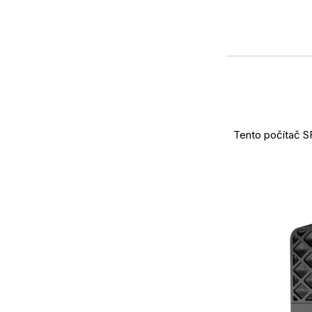
Tento počítač S