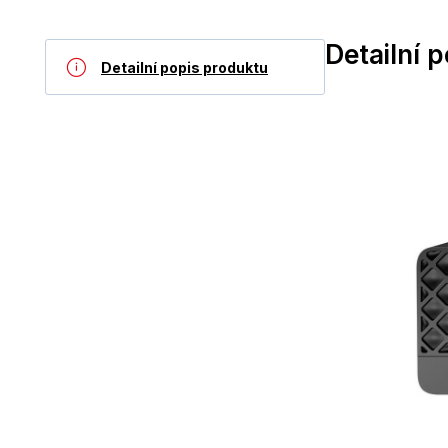
Detailní 
Detailní popis produktu