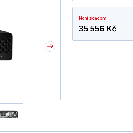
Není skladem
35 556 Kč