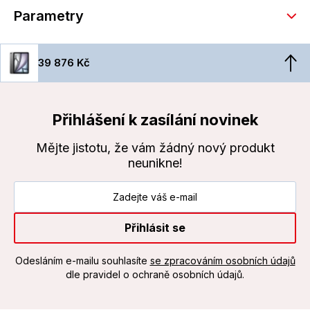
Parametry
39 876 Kč
Přihlášení k zasílání novinek
Mějte jistotu, že vám žádný nový produkt
neunikne!
Přihlásit se
Odesláním e-mailu souhlasíte
se zpracováním osobních údajů
dle pravidel o ochraně osobních údajů.