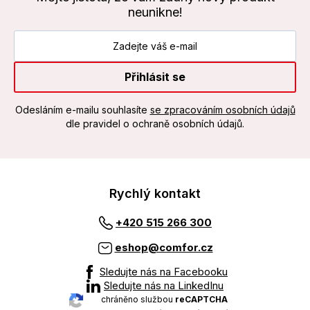
neunikne!
Přihlásit se
Odesláním e-mailu souhlasíte
se zpracováním osobních údajů
dle pravidel o ochraně osobních údajů.
Rychlý kontakt
+420 515 266 300
eshop@comfor.cz
Sledujte nás na Facebooku
Sledujte nás na LinkedInu
chráněno službou
reCAPTCHA