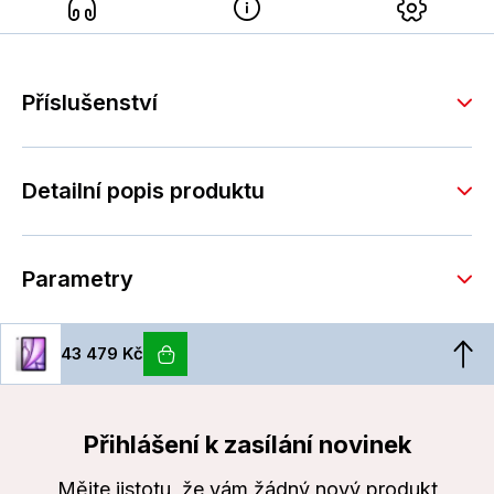
Příslušenství
Detailní popis produktu
Parametry
43 479 Kč
Přihlášení k zasílání novinek
Mějte jistotu, že vám žádný nový produkt