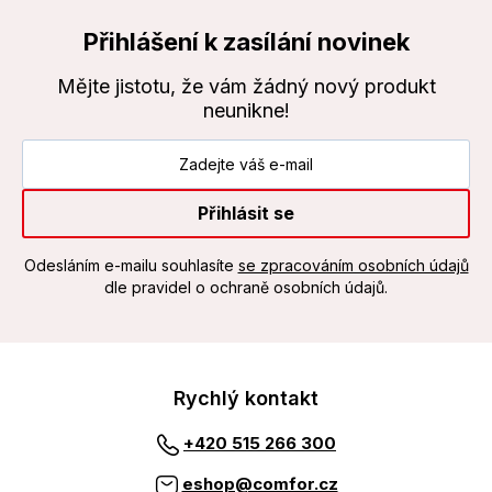
Přihlášení k zasílání novinek
Mějte jistotu, že vám žádný nový produkt
neunikne!
Přihlásit se
Odesláním e-mailu souhlasíte
se zpracováním osobních údajů
dle pravidel o ochraně osobních údajů.
Rychlý kontakt
+420 515 266 300
eshop@comfor.cz