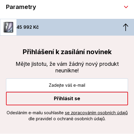
Parametry
45 992 Kč
Přihlášení k zasílání novinek
Mějte jistotu, že vám žádný nový produkt
neunikne!
Přihlásit se
Odesláním e-mailu souhlasíte
se zpracováním osobních údajů
dle pravidel o ochraně osobních údajů.