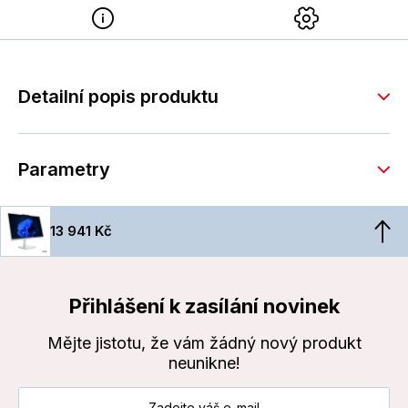
Detailní popis produktu
Parametry
13 941 Kč
Přihlášení k zasílání novinek
Mějte jistotu, že vám žádný nový produkt
neunikne!