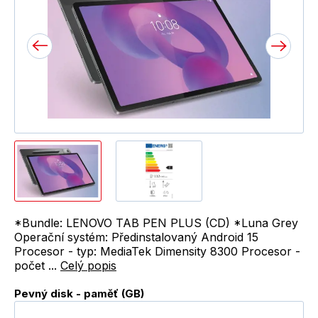
*Bundle: LENOVO TAB PEN PLUS (CD) *Luna Grey
Operační systém: Předinstalovaný Android 15
Procesor - typ: MediaTek Dimensity 8300 Procesor -
počet ...
Celý popis
Pevný disk - paměť (GB)