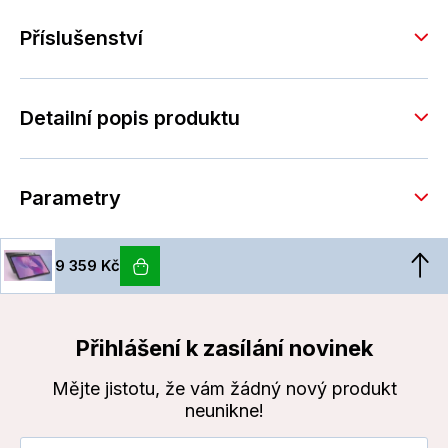
Příslušenství
Detailní popis produktu
Parametry
9 359 Kč
Přihlášení k zasílání novinek
Mějte jistotu, že vám žádný nový produkt
neunikne!