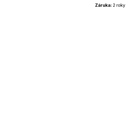
Záruka:
 2 roky