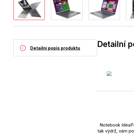
Detailní 
Detailní popis produktu
Notebook IdeaPad
tak výdrž, vám po