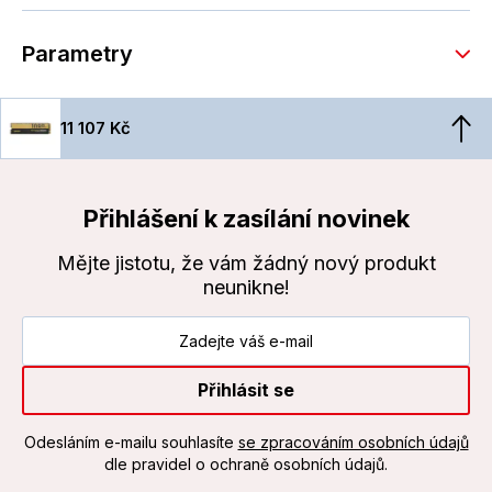
Parametry
11 107 Kč
Přihlášení k zasílání novinek
Mějte jistotu, že vám žádný nový produkt
neunikne!
Přihlásit se
Odesláním e-mailu souhlasíte
se zpracováním osobních údajů
dle pravidel o ochraně osobních údajů.