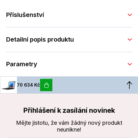
Příslušenství
Detailní popis produktu
Parametry
70 634 Kč
Přihlášení k zasílání novinek
Mějte jistotu, že vám žádný nový produkt
neunikne!