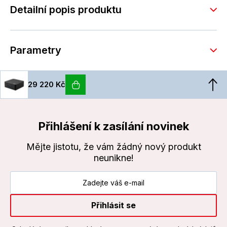
Detailní popis produktu
Parametry
29 220 Kč
Přihlášení k zasílání novinek
Mějte jistotu, že vám žádný nový produkt
neunikne!
Přihlásit se