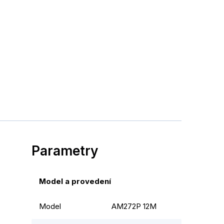
Parametry
Model a provedení
Model
AM272P 12M