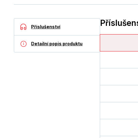
Příslušen
Příslušenství
Detailní popis produktu