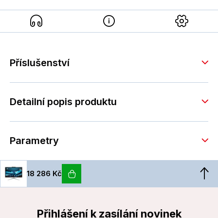
Příslušenství
Detailní popis produktu
Parametry
18 286 Kč
Přihlášení k zasílání novinek