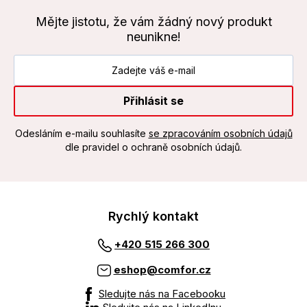
Mějte jistotu, že vám žádný nový produkt
neunikne!
Přihlásit se
Odesláním e-mailu souhlasíte
se zpracováním osobních údajů
dle pravidel o ochraně osobních údajů.
Rychlý kontakt
+420 515 266 300
eshop@comfor.cz
Sledujte nás na Facebooku