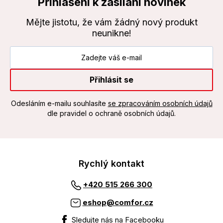
Přihlášení k zasílání novinek
Mějte jistotu, že vám žádný nový produkt
neunikne!
Přihlásit se
Odesláním e-mailu souhlasíte
se zpracováním osobních údajů
dle pravidel o ochraně osobních údajů.
Rychlý kontakt
+420 515 266 300
eshop@comfor.cz
Sledujte nás na Facebooku