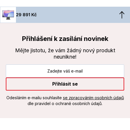
29 891 Kč
Přihlášení k zasílání novinek
Mějte jistotu, že vám žádný nový produkt
neunikne!
Přihlásit se
Odesláním e-mailu souhlasíte
se zpracováním osobních údajů
dle pravidel o ochraně osobních údajů.