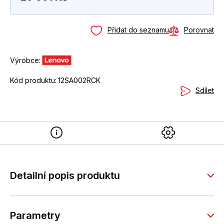
Přidat do seznamu
Porovnat
Výrobce:
Kód produktu:
12SA002RCK
Sdílet
Detailní popis produktu
Parametry