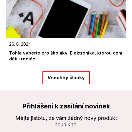
26. 8. 2024
Tohle vyberte pro školáky: Elektronika, kterou cení
děti i rodiče
Všechny články
Přihlášení k zasílání novinek
Mějte jistotu, že vám žádný nový produkt
neunikne!