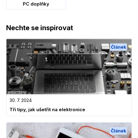
PC doplňky
Nechte se inspirovat
Článek
30. 7. 2024
Tři tipy, jak ušetřit na elektronice
Článek