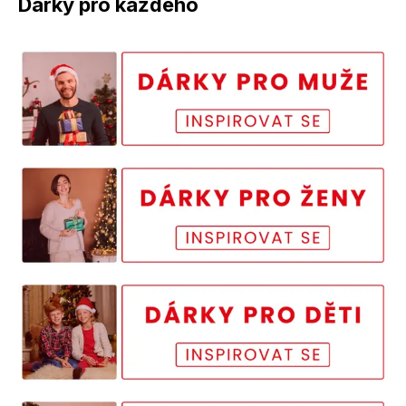
Dárky pro každého