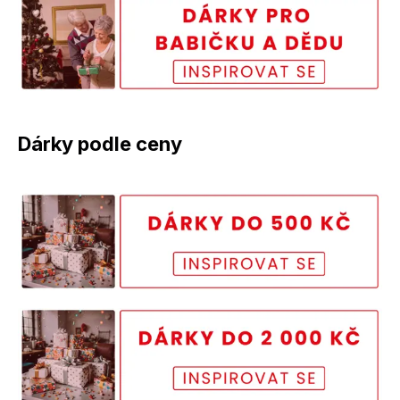
Dárky podle ceny