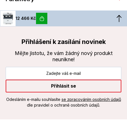
12 466 Kč
Přihlášení k zasílání novinek
Mějte jistotu, že vám žádný nový produkt
neunikne!
Přihlásit se
Odesláním e-mailu souhlasíte
se zpracováním osobních údajů
dle pravidel o ochraně osobních údajů.