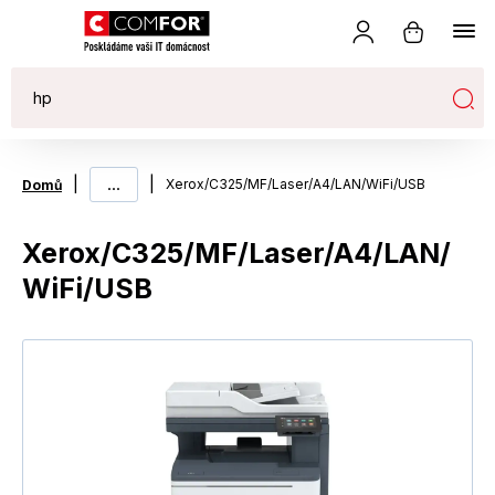
|
...
|
Xerox/C325/MF/Laser/A4/LAN/WiFi/USB
Domů
Xerox/C325/MF/Laser/A4/LAN/
WiFi/USB