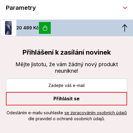
Parametry
20 489 Kč
Přihlášení k zasílání novinek
Mějte jistotu, že vám žádný nový produkt
neunikne!
Přihlásit se
Odesláním e-mailu souhlasíte
se zpracováním osobních údajů
dle pravidel o ochraně osobních údajů.