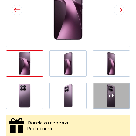
+ 5
Dárek za recenzi
Podrobnosti