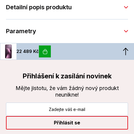
Detailní popis produktu
Parametry
22 489 Kč
Přihlášení k zasílání novinek
Mějte jistotu, že vám žádný nový produkt
neunikne!
Přihlásit se