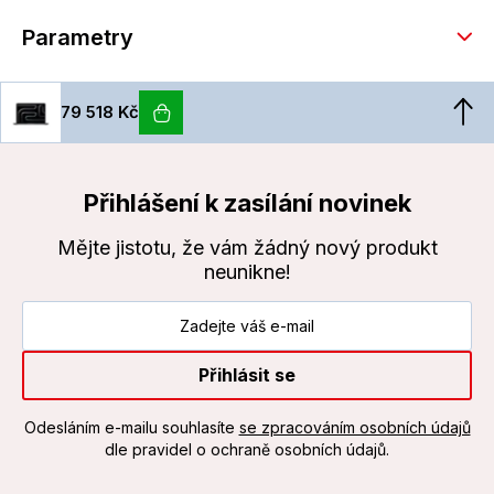
Parametry
79 518 Kč
Přihlášení k zasílání novinek
Mějte jistotu, že vám žádný nový produkt
neunikne!
Přihlásit se
Odesláním e-mailu souhlasíte
se zpracováním osobních údajů
dle pravidel o ochraně osobních údajů.