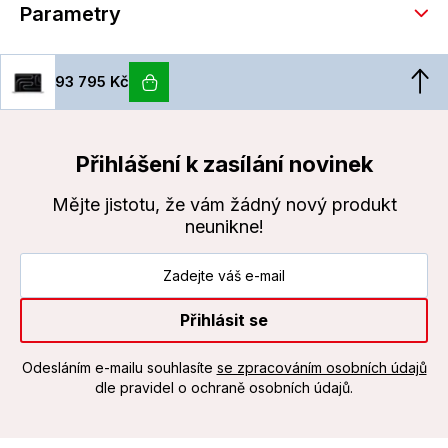
Parametry
93 795 Kč
Přihlášení k zasílání novinek
Mějte jistotu, že vám žádný nový produkt
neunikne!
Přihlásit se
Odesláním e-mailu souhlasíte
se zpracováním osobních údajů
dle pravidel o ochraně osobních údajů.