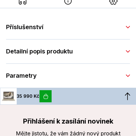
Příslušenství
Detailní popis produktu
Parametry
35 990 Kč
Přihlášení k zasílání novinek
Mějte jistotu, že vám žádný nový produkt