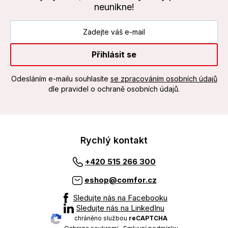
neunikne!
Přihlásit se
Odesláním e-mailu souhlasíte
se zpracováním osobních údajů
dle pravidel o ochraně osobních údajů.
Rychlý kontakt
+420 515 266 300
eshop@comfor.cz
Sledujte nás na Facebooku
Sledujte nás na LinkedInu
chráněno službou
reCAPTCHA