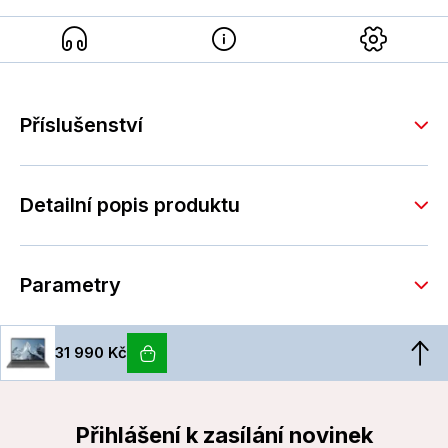
Příslušenství
Detailní popis produktu
Parametry
31 990 Kč
Přihlášení k zasílání novinek