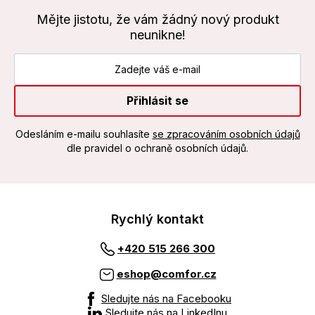
Mějte jistotu, že vám žádný nový produkt
neunikne!
Přihlásit se
Odesláním e-mailu souhlasíte
se zpracováním osobních údajů
dle pravidel o ochraně osobních údajů.
Rychlý kontakt
+420 515 266 300
eshop@comfor.cz
Sledujte nás na Facebooku
Sledujte nás na LinkedInu