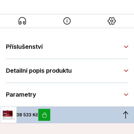
Příslušenství
Detailní popis produktu
Parametry
38 533 Kč