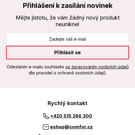
Přihlášení k zasílání novinek
Mějte jistotu, že vám žádný nový produkt
neunikne!
Přihlásit se
Odesláním e-mailu souhlasíte
se zpracováním osobních údajů
dle pravidel o ochraně osobních údajů.
Rychlý kontakt
+420 515 266 300
eshop@comfor.cz