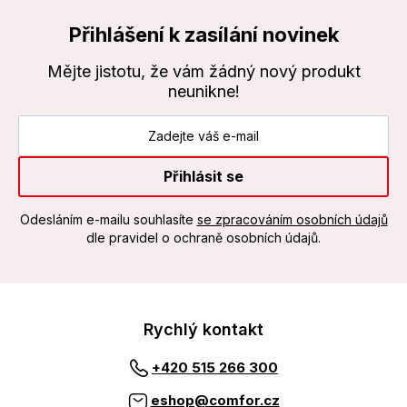
Přihlášení k zasílání novinek
Mějte jistotu, že vám žádný nový produkt
neunikne!
Přihlásit se
Odesláním e-mailu souhlasíte
se zpracováním osobních údajů
dle pravidel o ochraně osobních údajů.
Rychlý kontakt
+420 515 266 300
eshop@comfor.cz