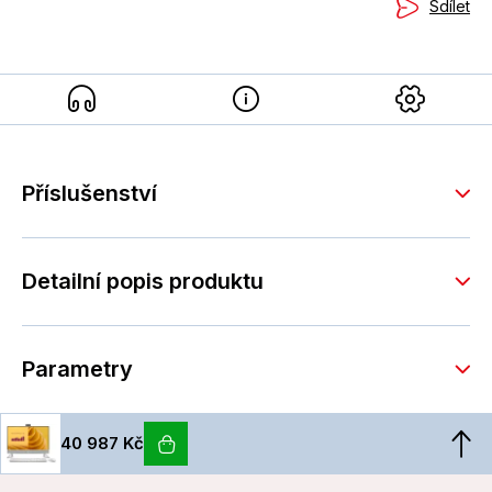
Sdílet
Příslušenství
Detailní popis produktu
Parametry
40 987 Kč