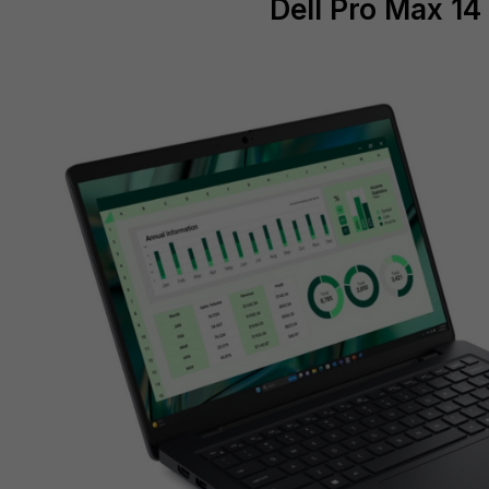
Dell Pro Max 14