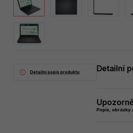
Detailní 
Detailní popis produktu
Upozorně
Popis, obrázky 