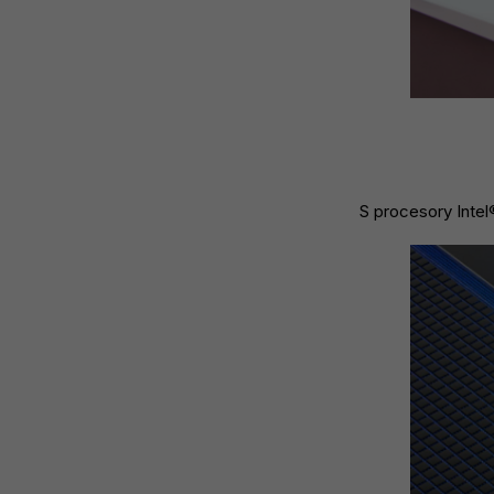
S procesory Intel