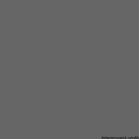
Integrovaná uměl