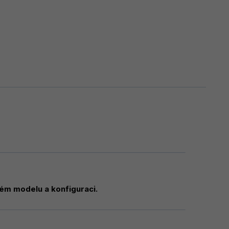
ném modelu a konfiguraci.