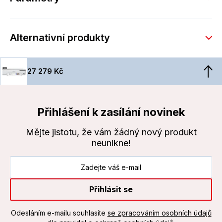
Alternativní produkty
27 279 Kč
Přihlášení k zasílání novinek
Mějte jistotu, že vám žádný nový produkt
neunikne!
Přihlásit se
Odesláním e-mailu souhlasíte
se zpracováním osobních údajů