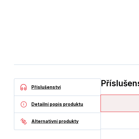
Příslušen
Příslušenství
Detailní popis produktu
Alternativní produkty