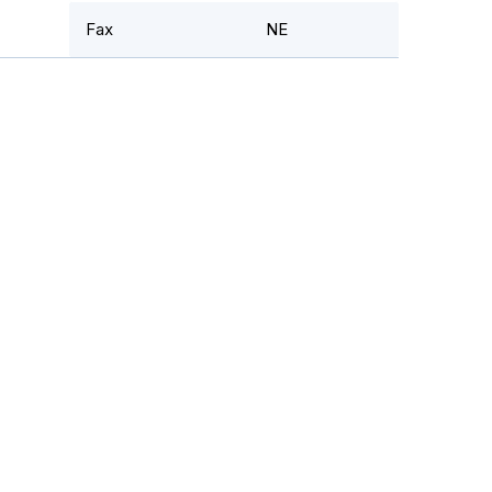
Fax
NE