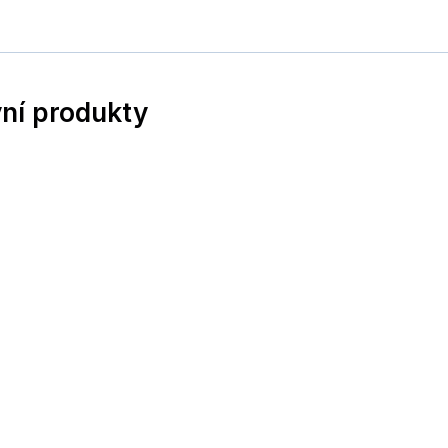
vní produkty