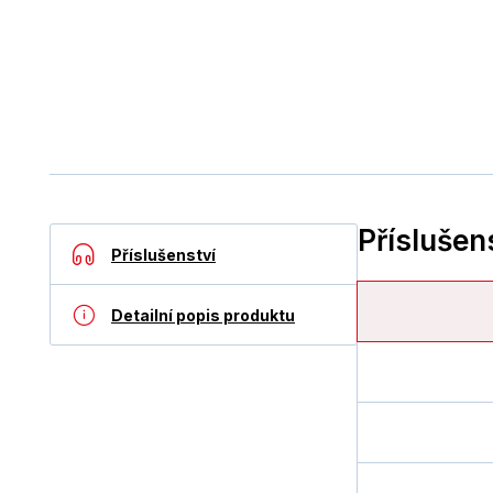
Příslušen
Příslušenství
Detailní popis produktu