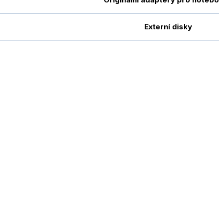
Externí disky