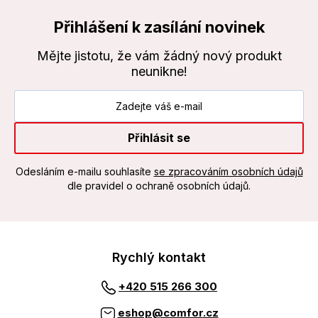
Přihlášení k zasílání novinek
Mějte jistotu, že vám žádný nový produkt
neunikne!
Přihlásit se
Odesláním e-mailu souhlasíte
se zpracováním osobních údajů
dle pravidel o ochraně osobních údajů.
Rychlý kontakt
+420 515 266 300
eshop@comfor.cz