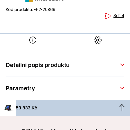
Kód produktu:
EP2-20869
Sdílet
Detailní popis produktu
Parametry
53 833 Kč