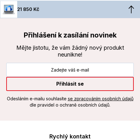
21 850 Kč
Přihlášení k zasílání novinek
Mějte jistotu, že vám žádný nový produkt
neunikne!
Přihlásit se
Odesláním e-mailu souhlasíte
se zpracováním osobních údajů
dle pravidel o ochraně osobních údajů.
Rychlý kontakt