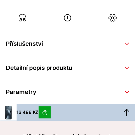
Příslušenství
Detailní popis produktu
Parametry
16 489 Kč