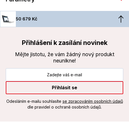
50 679 Kč
Přihlášení k zasílání novinek
Mějte jistotu, že vám žádný nový produkt
neunikne!
Přihlásit se
Odesláním e-mailu souhlasíte
se zpracováním osobních údajů
dle pravidel o ochraně osobních údajů.