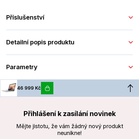
Příslušenství
Detailní popis produktu
Parametry
46 999 Kč
Přihlášení k zasílání novinek
Mějte jistotu, že vám žádný nový produkt
neunikne!