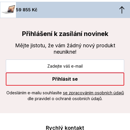
59 855 Kč
Přihlášení k zasílání novinek
Mějte jistotu, že vám žádný nový produkt
neunikne!
Přihlásit se
Odesláním e-mailu souhlasíte
se zpracováním osobních údajů
dle pravidel o ochraně osobních údajů.
Rychlý kontakt