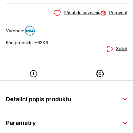
Přidat do seznamu
Porovnat
Výrobce:
Kód produktu:
H63X6
Sdílet
Detailní popis produktu
Parametry