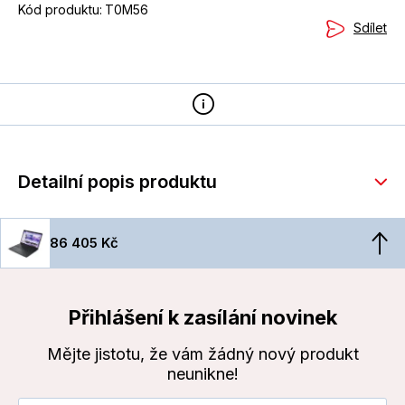
Kód produktu:
T0M56
Sdílet
Detailní popis produktu
86 405 Kč
Přihlášení k zasílání novinek
Mějte jistotu, že vám žádný nový produkt
neunikne!