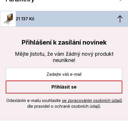
21 137 Kč
Přihlášení k zasílání novinek
Mějte jistotu, že vám žádný nový produkt
neunikne!
Přihlásit se
Odesláním e-mailu souhlasíte
se zpracováním osobních údajů
dle pravidel o ochraně osobních údajů.