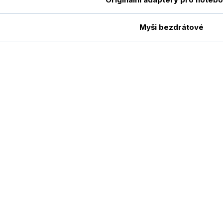
Myši bezdrátové