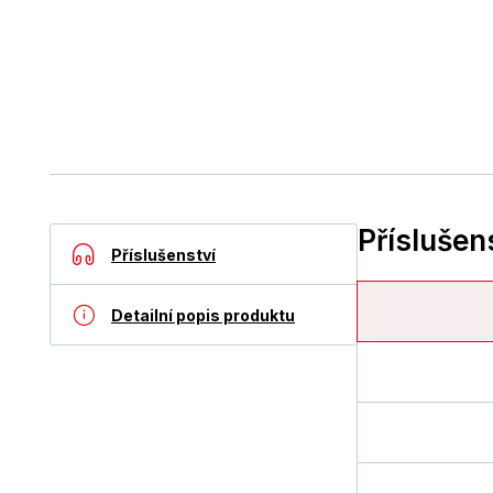
Příslušen
Příslušenství
Detailní popis produktu