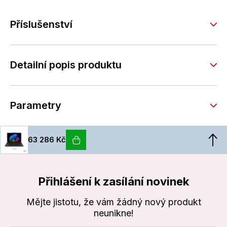
Příslušenství
Detailní popis produktu
Parametry
63 286 Kč
Přihlášení k zasílání novinek
Mějte jistotu, že vám žádný nový produkt
neunikne!