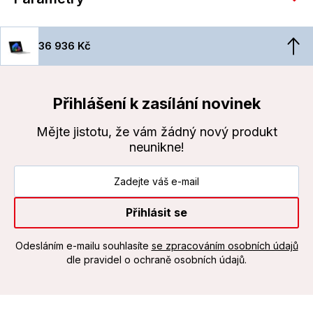
36 936 Kč
Přihlášení k zasílání novinek
Mějte jistotu, že vám žádný nový produkt
neunikne!
Přihlásit se
Odesláním e-mailu souhlasíte
se zpracováním osobních údajů
dle pravidel o ochraně osobních údajů.