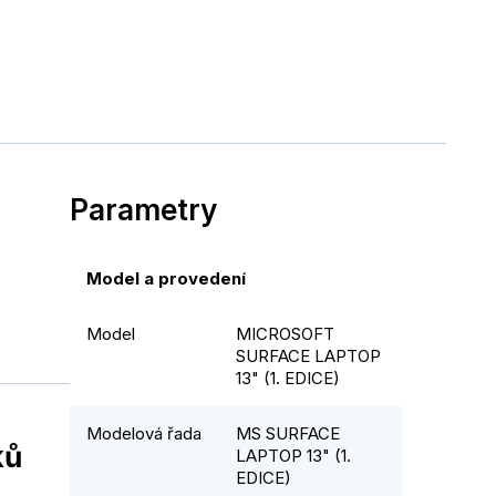
Parametry
Model a provedení
Model
MICROSOFT
SURFACE LAPTOP
13" (1. EDICE)
Modelová řada
MS SURFACE
ků
LAPTOP 13" (1.
EDICE)