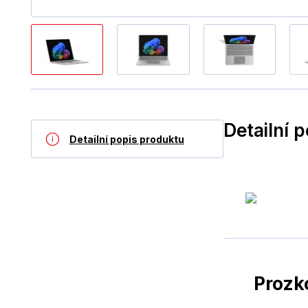
Detailní 
Detailní popis produktu
Prozk