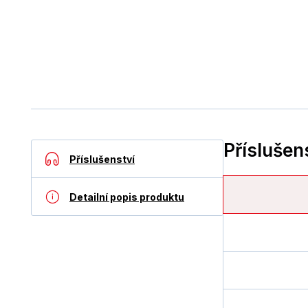
Příslušen
Příslušenství
Detailní popis produktu