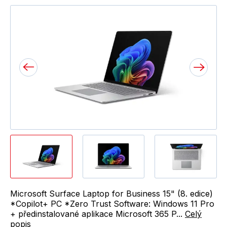
Microsoft Surface Laptop for Business 15" (8. edice)
*Copilot+ PC *Zero Trust Software: Windows 11 Pro
+ předinstalované aplikace Microsoft 365 P...
Celý
popis