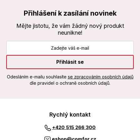
Přihlášení k zasílání novinek
Mějte jistotu, že vám žádný nový produkt
neunikne!
Přihlásit se
Odesláním e-mailu souhlasíte
se zpracováním osobních údajů
dle pravidel o ochraně osobních údajů.
Rychlý kontakt
+420 515 266 300
eshop@comfor.cz