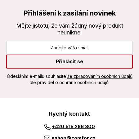
Přihlášení k zasílání novinek
Mějte jistotu, že vám žádný nový produkt
neunikne!
Přihlásit se
Odesláním e-mailu souhlasíte
se zpracováním osobních údajů
dle pravidel o ochraně osobních údajů.
Rychlý kontakt
+420 515 266 300
eshop@comfor.cz