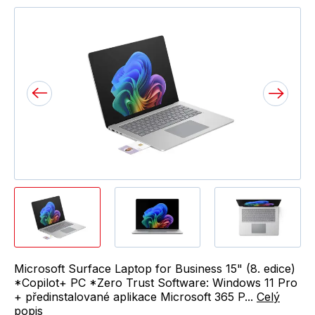
Microsoft Surface Laptop for Business 15" (8. edice)
*Copilot+ PC *Zero Trust Software: Windows 11 Pro
+ předinstalované aplikace Microsoft 365 P...
Celý
popis